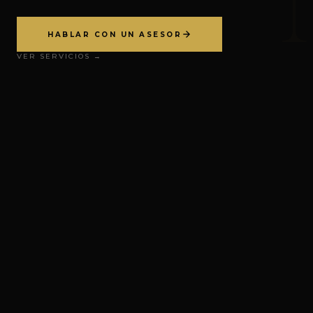
HABLAR CON UN ASESOR
VER SERVICIOS →